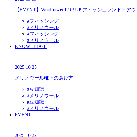
【EVENT】Woolpower POP UP フィッシュランド＋
#フィッシング
#メリノウール
#フィッシング
#メリノウール
KNOWLEDGE
2025.10.25
メリノウール靴下の選び方
#豆知識
#メリノウール
#豆知識
#メリノウール
EVENT
2025.10.22