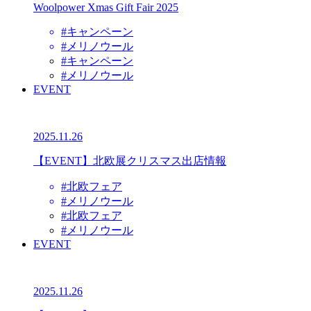
Woolpower Xmas Gift Fair 2025
#キャンペーン
#メリノウール
#キャンペーン
#メリノウール
EVENT
2025.11.26
【EVENT】北欧展クリスマス出店情報
#北欧フェア
#メリノウール
#北欧フェア
#メリノウール
EVENT
2025.11.26