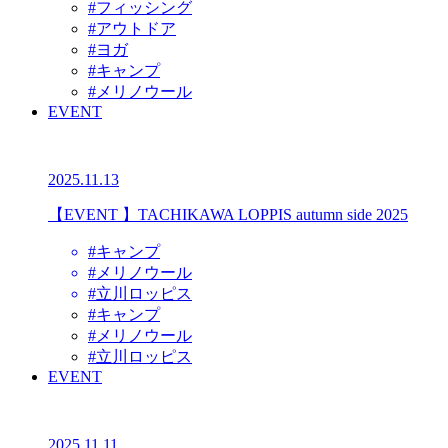
#フィッシング
#アウトドア
#ヨガ
#キャンプ
#メリノウール
EVENT
2025.11.13
【EVENT 】TACHIKAWA LOPPIS autumn side 2025
#キャンプ
#メリノウール
#立川ロッピス
#キャンプ
#メリノウール
#立川ロッピス
EVENT
2025.11.11