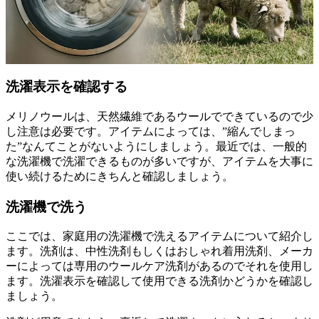
洗濯表示を確認する
メリノウールは、天然繊維であるウールでできているので少
し注意は必要です。アイテムによっては、”縮んでしまっ
た”なんてことがないようにしましょう。最近では、一般的
な洗濯機で洗濯できるものが多いですが、アイテムを大事に
使い続けるためにきちんと確認しましょう。
洗濯機で洗う
ここでは、家庭用の洗濯機で洗えるアイテムについて紹介し
ます。洗剤は、中性洗剤もしくはおしゃれ着用洗剤、メーカ
ーによっては専用のウールケア洗剤があるのでそれを使用し
ます。洗濯表示を確認して使用できる洗剤かどうかを確認し
ましょう。