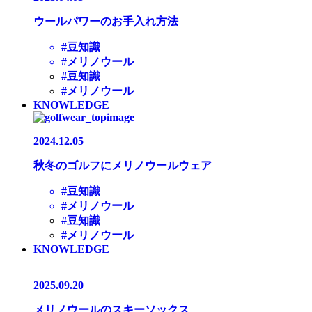
ウールパワーのお手入れ方法
#豆知識
#メリノウール
#豆知識
#メリノウール
KNOWLEDGE
2024.12.05
秋冬のゴルフにメリノウールウェア
#豆知識
#メリノウール
#豆知識
#メリノウール
KNOWLEDGE
2025.09.20
メリノウールのスキーソックス