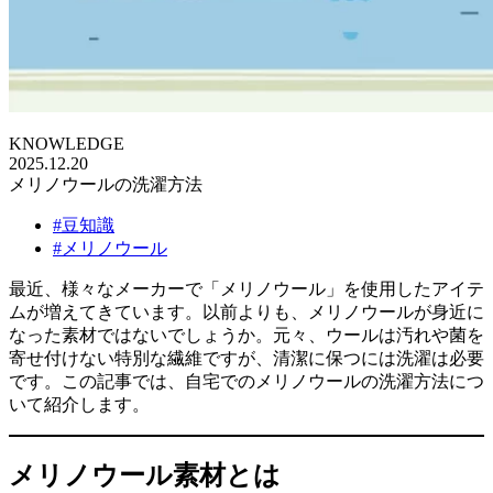
KNOWLEDGE
2025.12.20
メリノウールの洗濯方法
#豆知識
#メリノウール
最近、様々なメーカーで「メリノウール」を使用したアイテ
ムが増えてきています。以前よりも、メリノウールが身近に
なった素材ではないでしょうか。元々、ウールは汚れや菌を
寄せ付けない特別な繊維ですが、清潔に保つには洗濯は必要
です。この記事では、自宅でのメリノウールの洗濯方法につ
いて紹介します。
メリノウール素材とは