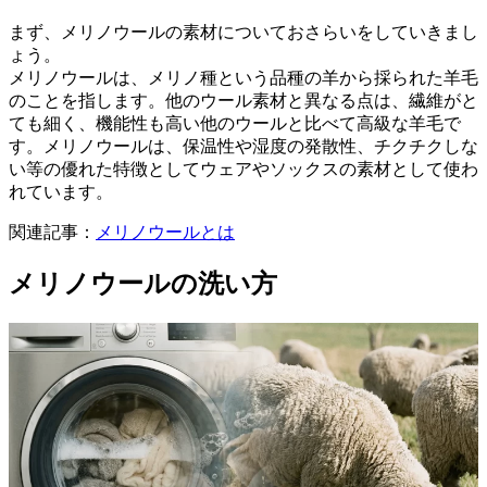
まず、メリノウールの素材についておさらいをしていきまし
ょう。
メリノウールは、メリノ種という品種の羊から採られた羊毛
のことを指します。他のウール素材と異なる点は、繊維がと
ても細く、機能性も高い他のウールと比べて高級な羊毛で
す。メリノウールは、保温性や湿度の発散性、チクチクしな
い等の優れた特徴としてウェアやソックスの素材として使わ
れています。
関連記事：
メリノウールとは
メリノウールの洗い方