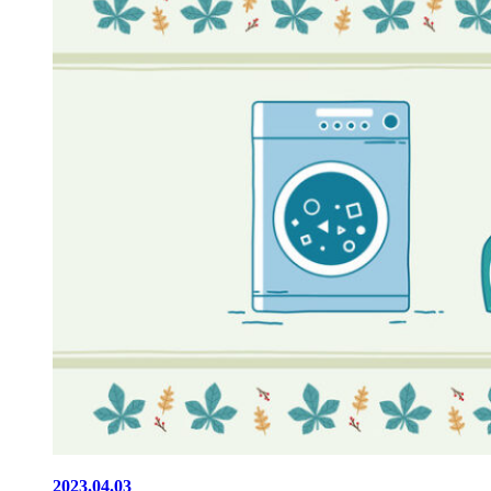
2023.04.03