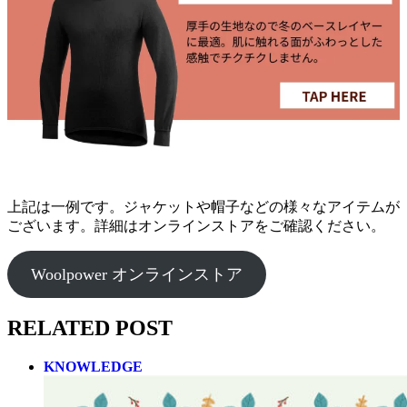
上記は一例です。ジャケットや帽子などの様々なアイテムが
ございます。詳細はオンラインストアをご確認ください。
Woolpower オンラインストア
RELATED POST
KNOWLEDGE