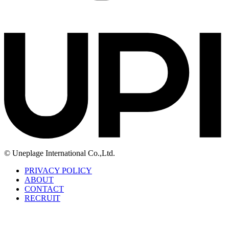
© Uneplage International Co.,Ltd.
PRIVACY POLICY
ABOUT
CONTACT
RECRUIT