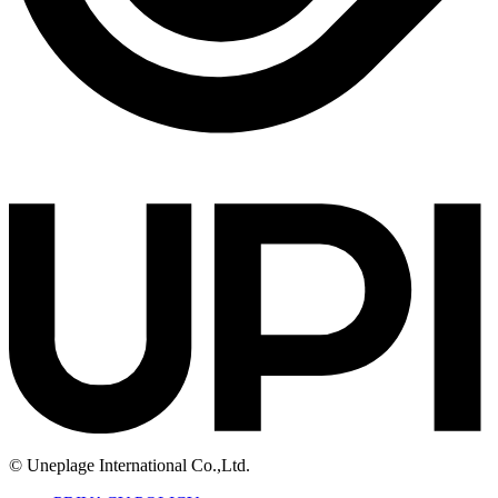
© Uneplage International Co.,Ltd.