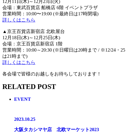
12月11日(木)～12月23日(火)
会場：東武百貨店 船橋店 6階 イベントプラザ
営業時間：10:00〜19:00 (※最終日は17時閉場)
詳しくはこちら
▲京王百貨店新宿店 北欧屋台
12月18日(木)～12月25日(木)
会場：京王百貨店新宿店 1階
営業時間：10:00～20:30 (※日曜日は20時まで / ※12/24・25
は21時まで)
詳しくはこちら
各会場で皆様のお越しをお待ちしております！
RELATED POST
EVENT
2023.10.25
大阪タカシマヤ店 北欧マーケット2023