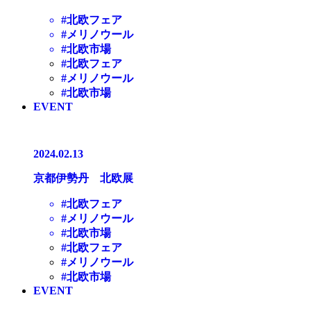
#北欧フェア
#メリノウール
#北欧市場
#北欧フェア
#メリノウール
#北欧市場
EVENT
2024.02.13
京都伊勢丹 北欧展
#北欧フェア
#メリノウール
#北欧市場
#北欧フェア
#メリノウール
#北欧市場
EVENT