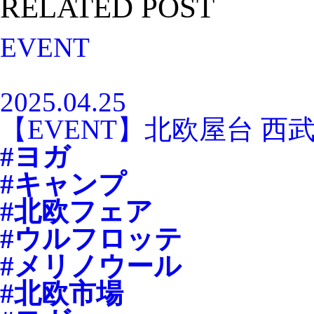
RELATED POST
EVENT
2025.04.25
【EVENT】北欧屋台 西
#ヨガ
#キャンプ
#北欧フェア
#ウルフロッテ
#メリノウール
#北欧市場