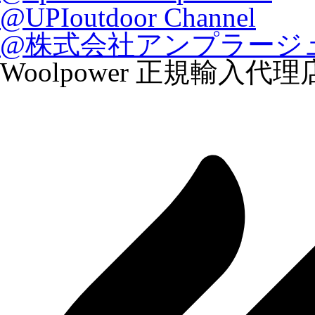
@UPIoutdoor Channel
@株式会社アンプラージ
Woolpower 正規輸入代理