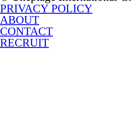
PRIVACY POLICY
ABOUT
CONTACT
RECRUIT