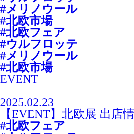
#メリノウール
#北欧市場
#北欧フェア
#ウルフロッテ
#メリノウール
#北欧市場
EVENT
2025.02.23
【EVENT】北欧展 出店
#北欧フェア