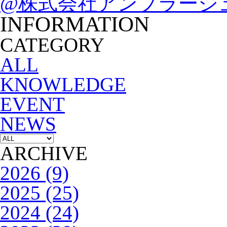
@株式会社アンプラージ
INFORMATION
CATEGORY
ALL
KNOWLEDGE
EVENT
NEWS
ARCHIVE
2026 (9)
2025 (25)
2024 (24)