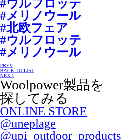
#ウルフロッテ
#メリノウール
#北欧フェア
#ウルフロッテ
#メリノウール
PREV
BACK TO LIST
NEXT
Woolpower製品を
探してみる
ONLINE STORE
@uneplage
@upi_outdoor_products