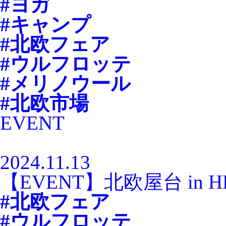
#ヨガ
#キャンプ
#北欧フェア
#ウルフロッテ
#メリノウール
#北欧市場
EVENT
2024.11.13
【EVENT】北欧屋台 in 
#北欧フェア
#ウルフロッテ