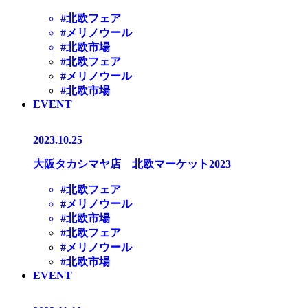
#北欧フェア
#メリノウール
#北欧市場
#北欧フェア
#メリノウール
#北欧市場
EVENT
2023.10.25
大阪タカシマヤ店 北欧マーケット2023
#北欧フェア
#メリノウール
#北欧市場
#北欧フェア
#メリノウール
#北欧市場
EVENT