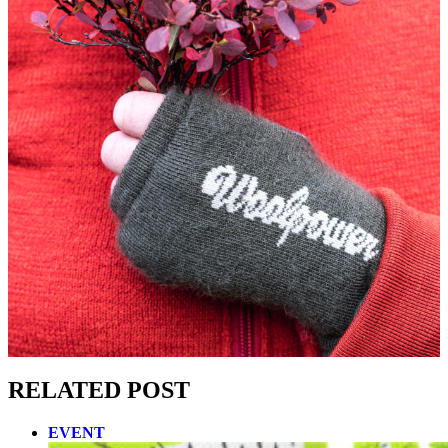
RELATED POST
EVENT