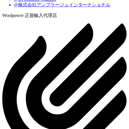
@株式会社アンプラージュインターナショナル
Woolpower 正規輸入代理店