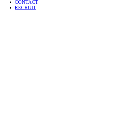
CONTACT
RECRUIT