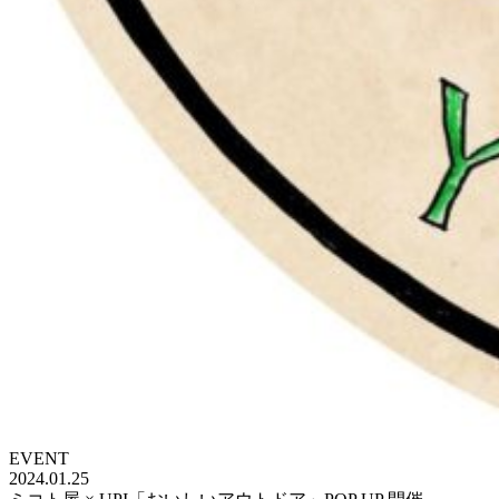
EVENT
2024.01.25