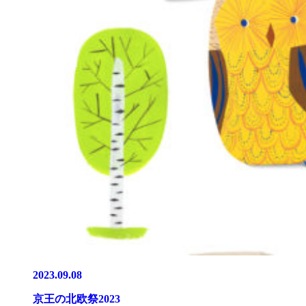
2023.09.08
京王の北欧祭2023