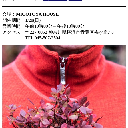
会場：
MICOTOYA HOUSE
開催期間：1/28(日)
営業時間：午前10時00分～午後18時00分
アクセス：〒227-0052 神奈川県横浜市青葉区梅が丘7-8
TEL 045-507-3504